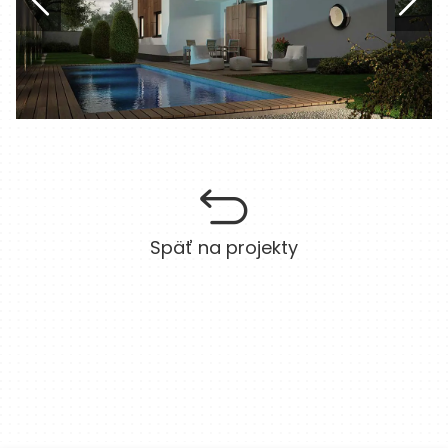
Späť na projekty