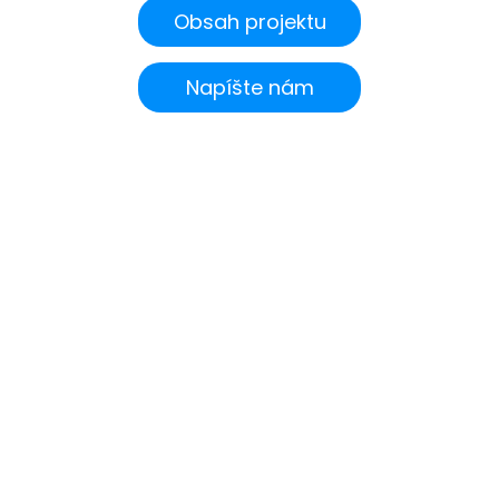
Obsah projektu
Napíšte nám